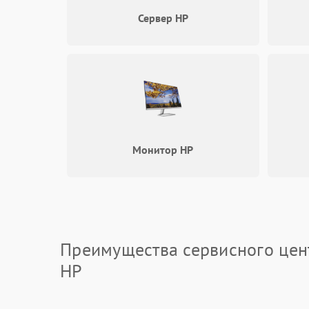
Сервер HP
Монитор HP
Преимущества сервисного цен
HP