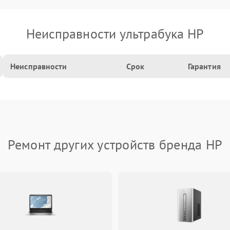
Неисправности ультрабука HP
Неисправности
Срок
Гарантия
Ремонт других устройств бренда HP