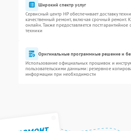
Широкий спектр услуг
Сервисный центр HP обеспечивает доставку техни
качественный ремонт, включая срочный ремонт. К
онлайн. Также предоставляется постгарантийное
техники
Оригинальные программные решение и бе
Использование официальных прошивок и инструме
пользовательскими данными: резервное копиров
информации при необходимости