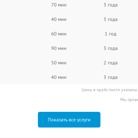
70 мин
3 года
40 мин
3 года
60 мин
1 год
90 мин
3 года
50 мин
2 года
40 мин
3 года
Цены в прайс-листе указаны
Мы прове
Показать все услуги