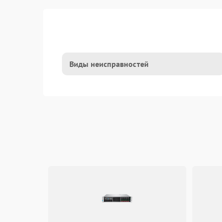
Виды неисправностей