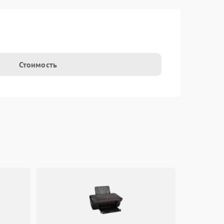
Стоимость