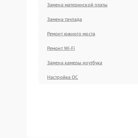
Замена материнской платы
Замена тачпада
Ремонт южного моста
Ремонт Wi-Fi
Замена камеры ноутбука
Настройка ОС