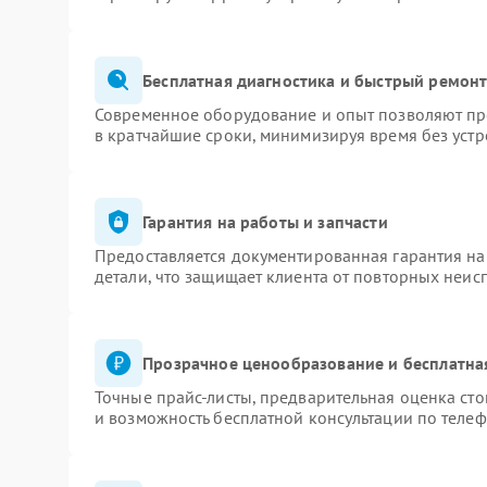
Бесплатная диагностика и быстрый ремон
Современное оборудование и опыт позволяют про
в кратчайшие сроки, минимизируя время без устр
Гарантия на работы и запчасти
Предоставляется документированная гарантия н
детали, что защищает клиента от повторных неис
Прозрачное ценообразование и бесплатна
Точные прайс-листы, предварительная оценка сто
и возможность бесплатной консультации по телеф