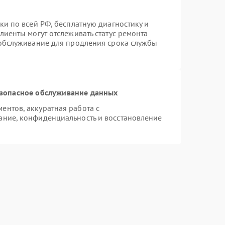
ки по всей РФ, бесплатную диагностику и
лиенты могут отслеживать статус ремонта
 обслуживание для продления срока службы
зопасное обслуживание данных
нтов, аккуратная работа с
ание, конфиденциальность и восстановление