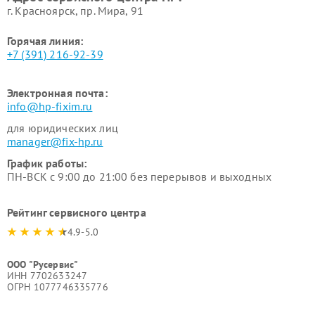
г. Красноярск, ​пр. Мира, 91
Горячая линия:
+7 (391) 216-92-39
Электронная почта:
info@hp-fixim.ru
для юридических лиц
manager@fix-hp.ru
График работы:
ПН-ВСК с 9:00 до 21:00 без перерывов и выходных
Рейтинг сервисного центра
4.9-5.0
ООО "Русервис"
ИНН 7702633247
ОГРН 1077746335776