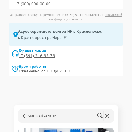
Отправляя заявку на ремонт техники HP, Вы соглашаетесь с
Политикой
конфиденциальности
Адрес сервисного центра HP в Красноярске:
г. Красноярск, ​пр. Мира, 91
Горячая линия
+7 (391) 216-92-39
Время работы
Ежедневно с 9:00 до 21:00
Сервисный центр HP