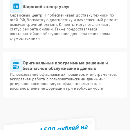
Широкий спектр услуг
Сервисный центр HP обеспечивает доставку техники по
всей РФ, бесплатную диагностику и качественный ремонт,
включая срочный ремонт. Клиенты могут отслеживать
статус ремонта онлайн. Также предоставляется
постгарантийное обслуживание для продления срока
службы техники
Оригинальные программные решение и
безопасное обслуживание данных
Использование официальных прошивок и инструментов,
аккуратная работа с пользовательскими данными:
резервное копирование, конфиденциальность и
восстановление информации при необходимости
Получите 1500 рублей на