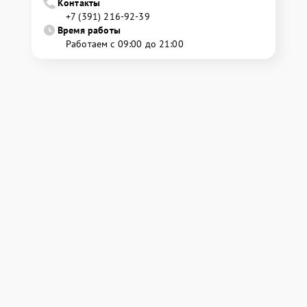
Контакты
+7 (391) 216-92-39
Время работы
Работаем с 09:00 до 21:00