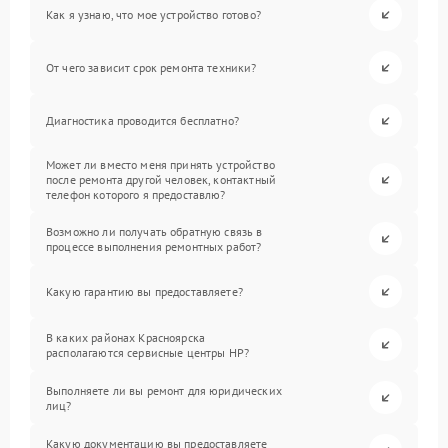
Как я узнаю, что мое устройство готово?
От чего зависит срок ремонта техники?
Диагностика проводится бесплатно?
Может ли вместо меня принять устройство
после ремонта другой человек, контактный
телефон которого я предоставлю?
Возможно ли получать обратную связь в
процессе выполнения ремонтных работ?
Какую гарантию вы предоставляете?
В каких районах Красноярска
располагаются сервисные центры HP?
Выполняете ли вы ремонт для юридических
лиц?
Какую документацию вы предоставляете