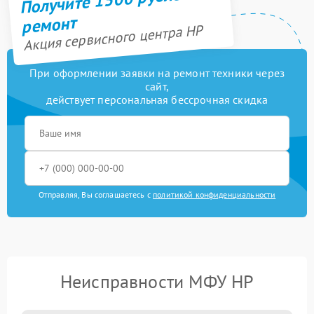
ремонт
Акция сервисного центра HP
При оформлении заявки на ремонт техники через
сайт,
действует персональная бессрочная скидка
Отправляя, Вы соглашаетесь с
политикой конфиденциальности
Неисправности МФУ HP