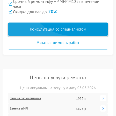
Срочный ремонт мфу HP MFP M125r в течении
часа
20%
Скидка для вас до
Консультация со специалистом
Узнать стоимость работ
Цены на услуги ремонта
Цены актуальны на текущую дату 08.08.2026
Замена блока питания
1025 р
Замена Wi-Fi
1825 р