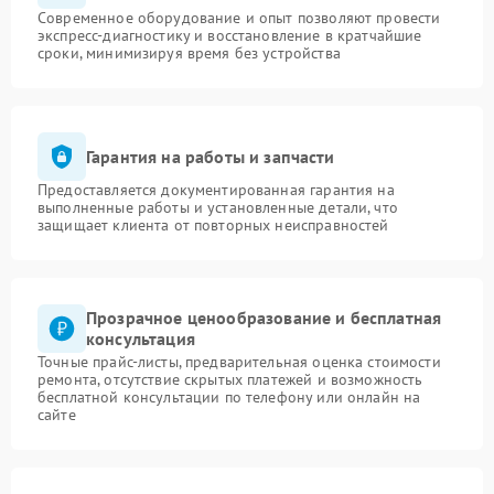
Современное оборудование и опыт позволяют провести
экспресс-диагностику и восстановление в кратчайшие
сроки, минимизируя время без устройства
Гарантия на работы и запчасти
Предоставляется документированная гарантия на
выполненные работы и установленные детали, что
защищает клиента от повторных неисправностей
Прозрачное ценообразование и бесплатная
консультация
Точные прайс-листы, предварительная оценка стоимости
ремонта, отсутствие скрытых платежей и возможность
бесплатной консультации по телефону или онлайн на
сайте