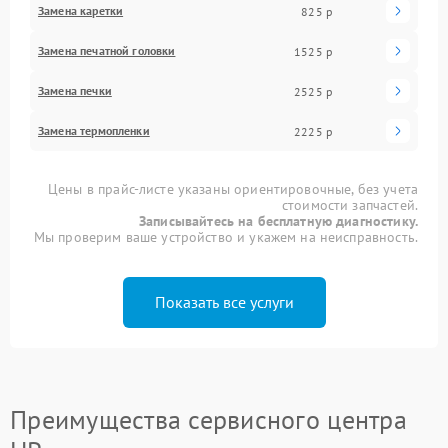
Замена каретки
825 р
Замена печатной головки
1525 р
Замена печки
2525 р
Замена термопленки
2225 р
Цены в прайс-листе указаны ориентировочные, без учета
стоимости запчастей.
Записывайтесь на бесплатную диагностику.
Мы проверим ваше устройство и укажем на неисправность.
Показать все услуги
Преимущества сервисного центра