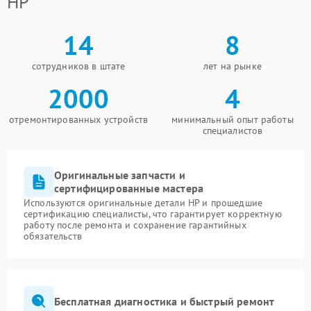
HP
14
8
сотрудников в штате
лет на рынке
2000
4
отремонтированных устройств
минимальный опыт работы
специалистов
Оригинальные запчасти и
сертифицированные мастера
Используются оригинальные детали HP и прошедшие
сертификацию специалисты, что гарантирует корректную
работу после ремонта и сохранение гарантийных
обязательств
Бесплатная диагностика и быстрый ремонт