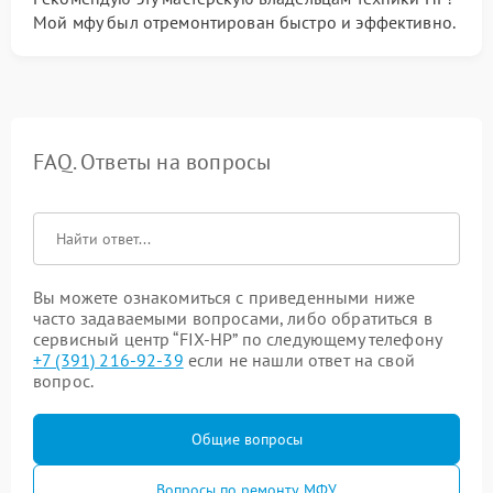
Мой мфу был отремонтирован быстро и эффективно.
FAQ. Ответы на вопросы
Вы можете ознакомиться с приведенными ниже
часто задаваемыми вопросами, либо обратиться в
сервисный центр “FIX-HP” по следующему телефону
+7 (391) 216-92-39
если не нашли ответ на свой
вопрос.
Общие вопросы
Вопросы по ремонту МФУ