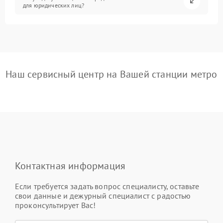
для юридических лиц?
Наш сервисный центр на Вашей станции метро
Контактная информация
Если требуется задать вопрос специалисту, оставьте
свои данные и дежурный специалист с радостью
проконсультирует Вас!